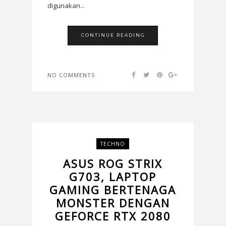
digunakan...
CONTINUE READING
NO COMMENTS
TECHNO
ASUS ROG STRIX
G703, LAPTOP
GAMING BERTENAGA
MONSTER DENGAN
GEFORCE RTX 2080