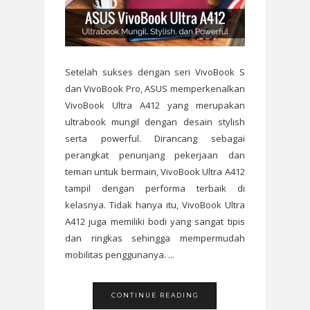
Setelah sukses dengan seri VivoBook S
dan VivoBook Pro, ASUS memperkenalkan
VivoBook Ultra A412 yang merupakan
ultrabook mungil dengan desain stylish
serta powerful. Dirancang sebagai
perangkat penunjang pekerjaan dan
teman untuk bermain, VivoBook Ultra A412
tampil dengan performa terbaik di
kelasnya. Tidak hanya itu, VivoBook Ultra
A412 juga memiliki bodi yang sangat tipis
dan ringkas sehingga mempermudah
mobilitas penggunanya. ...
CONTINUE READING