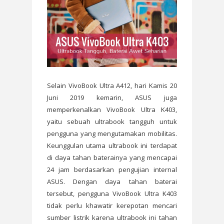
Selain VivoBook Ultra A412, hari Kamis 20
Juni 2019 kemarin, ASUS juga
memperkenalkan VivoBook Ultra K403,
yaitu sebuah ultrabook tangguh untuk
pengguna yang mengutamakan mobilitas.
Keunggulan utama ultrabook ini terdapat
di daya tahan baterainya yang mencapai
24 jam berdasarkan pengujian internal
ASUS. Dengan daya tahan baterai
tersebut, pengguna VivoBook Ultra K403
tidak perlu khawatir kerepotan mencari
sumber listrik karena ultrabook ini tahan