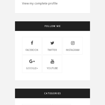
View my complete profile
FOLLOW ME
FACEBOOK
TWITTER
INSTAGRAM
GOOGLE+
YOUTUBE
CATEGORIES