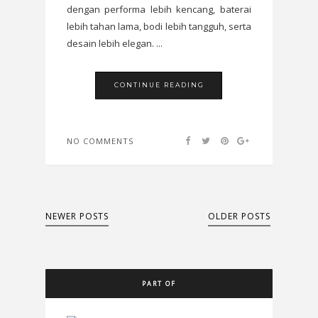
dengan performa lebih kencang, baterai
lebih tahan lama, bodi lebih tangguh, serta
desain lebih elegan. ...
CONTINUE READING
NO COMMENTS
NEWER POSTS
OLDER POSTS
PART OF