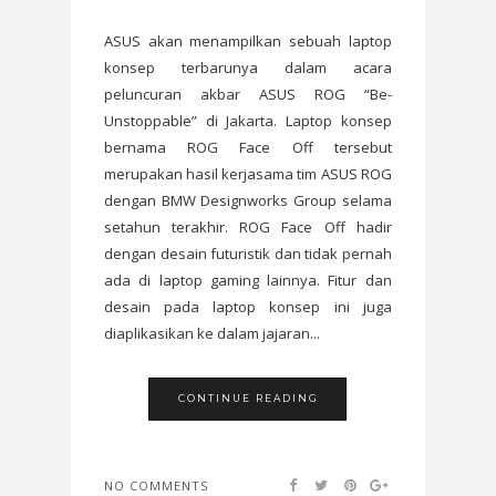
ASUS akan menampilkan sebuah laptop
konsep terbarunya dalam acara
peluncuran akbar ASUS ROG “Be-
Unstoppable” di Jakarta. Laptop konsep
bernama ROG Face Off tersebut
merupakan hasil kerjasama tim ASUS ROG
dengan BMW Designworks Group selama
setahun terakhir. ROG Face Off hadir
dengan desain futuristik dan tidak pernah
ada di laptop gaming lainnya. Fitur dan
desain pada laptop konsep ini juga
diaplikasikan ke dalam jajaran...
CONTINUE READING
NO COMMENTS