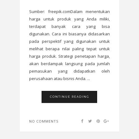
Sumber: freepik.comDalam menentukan
harga untuk produk yang Anda miliki,
terdapat banyak cara yang bisa
digunakan. Cara ini biasanya didasarkan
pada perspektif yang digunakan untuk
melihat berapa nilai paling tepat untuk
harga produk. Strategi penetapan harga,
akan berdampak langsung pada jumlah
pemasukan yang didapatkan oleh
perusahaan atau bisnis Anda. ...
CONTINUE READING
NO COMMENTS