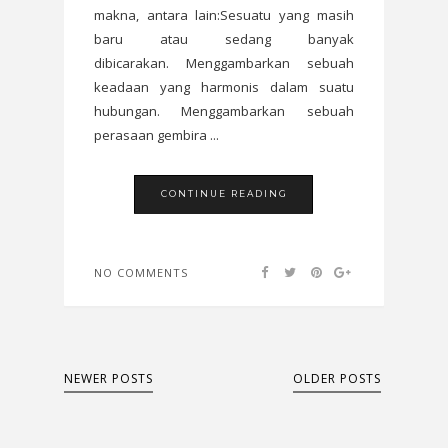
makna, antara lain:Sesuatu yang masih
baru atau sedang banyak
dibicarakan. Menggambarkan sebuah
keadaan yang harmonis dalam suatu
hubungan. Menggambarkan sebuah
perasaan gembira ...
CONTINUE READING
NO COMMENTS
NEWER POSTS
OLDER POSTS