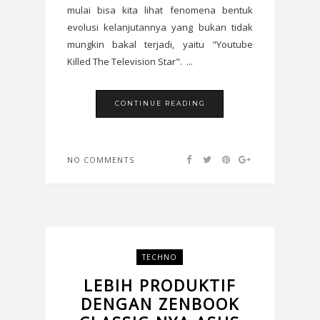
mulai bisa kita lihat fenomena bentuk
evolusi kelanjutannya yang bukan tidak
mungkin bakal terjadi, yaitu "Youtube
Killed The Television Star". ...
CONTINUE READING
NO COMMENTS
TECHNO
LEBIH PRODUKTIF
DENGAN ZENBOOK