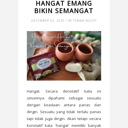
HANGAT EMANG
BIKIN SEMANGAT
DECEMBER 05, 2020 / BY TEMAN NGOPI
Hangat. Secara denotatif kata ini
umumnya dipahami sebagai sesuatu
dengan keadaan antara panas dan
dingin. Sesuatu yang tidak terlalu panas
tapi tidak juga dingin. Akan tetapi secara
konotatif kata 'hangat' memiliki banyak