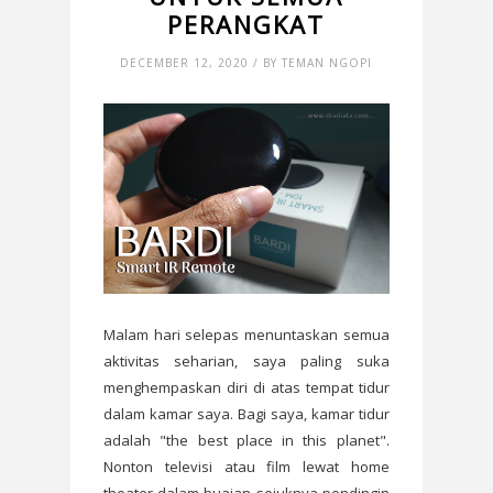
PERANGKAT
DECEMBER 12, 2020 / BY TEMAN NGOPI
Malam hari selepas menuntaskan semua
aktivitas seharian, saya paling suka
menghempaskan diri di atas tempat tidur
dalam kamar saya. Bagi saya, kamar tidur
adalah "the best place in this planet".
Nonton televisi atau film lewat home