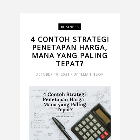
BUSINESS
4 CONTOH STRATEGI
PENETAPAN HARGA,
MANA YANG PALING
TEPAT?
OCTOBER 19, 2021 / BY TEMAN NGOPI