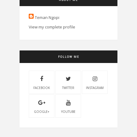
Teman Ngopi
View my complete profile
FOLLOW ME
FACEBOOK
TWITTER
INSTAGRAM
GOOGLE+
YOUTUBE