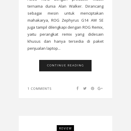
ternama dunia Alan Walker. Dirancang
sebagai mesin untuk menciptakan
mahakarya, ROG Zephyrus G14 AW SE
juga tampil dilengkapi dengan ROG Remix,
yaitu perangkat remix yang didesain
khusus dan hanya tersedia di paket
penjualan laptop...
CONTINUE READING
1 COMMENTS
REVIEW