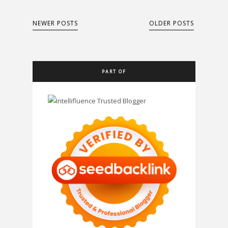
NEWER POSTS
OLDER POSTS
PART OF