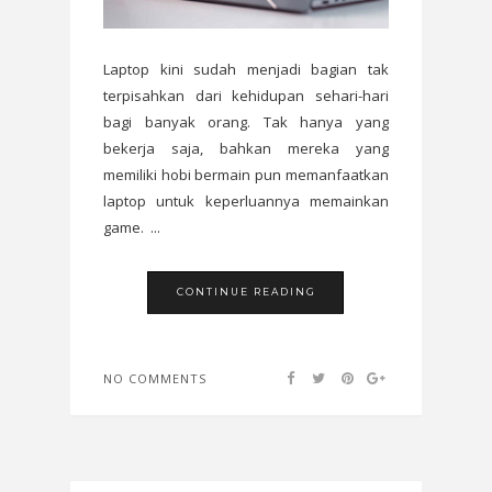
Laptop kini sudah menjadi bagian tak
terpisahkan dari kehidupan sehari-hari
bagi banyak orang. Tak hanya yang
bekerja saja, bahkan mereka yang
memiliki hobi bermain pun memanfaatkan
laptop untuk keperluannya memainkan
game. ...
CONTINUE READING
NO COMMENTS