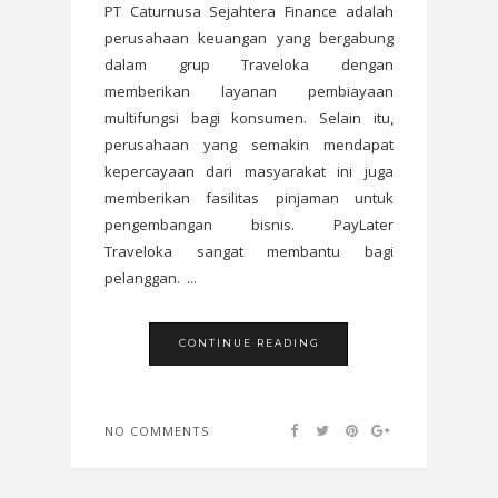
PT Caturnusa Sejahtera Finance adalah
perusahaan keuangan yang bergabung
dalam grup Traveloka dengan
memberikan layanan pembiayaan
multifungsi bagi konsumen. Selain itu,
perusahaan yang semakin mendapat
kepercayaan dari masyarakat ini juga
memberikan fasilitas pinjaman untuk
pengembangan bisnis. PayLater
Traveloka sangat membantu bagi
pelanggan. ...
CONTINUE READING
NO COMMENTS