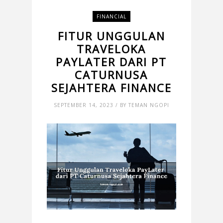
FINANCIAL
FITUR UNGGULAN
TRAVELOKA
PAYLATER DARI PT
CATURNUSA
SEJAHTERA FINANCE
SEPTEMBER 14, 2023 / BY TEMAN NGOPI