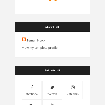
ABOUT ME
Teman Ngopi
View my complete profile
FOLLOW ME
FACEBOOK
TWITTER
INSTAGRAM