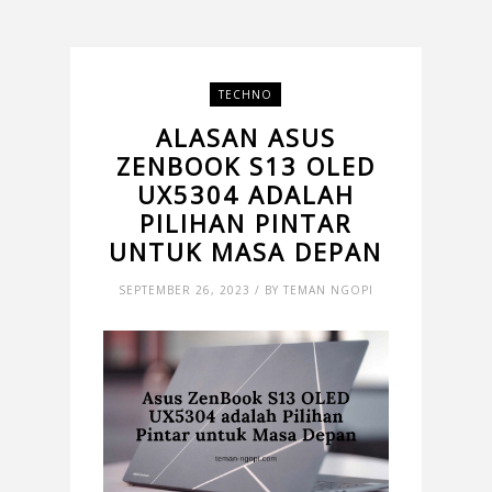
TECHNO
ALASAN ASUS
ZENBOOK S13 OLED
UX5304 ADALAH
PILIHAN PINTAR
UNTUK MASA DEPAN
SEPTEMBER 26, 2023 / BY TEMAN NGOPI