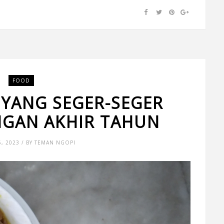
FOOD
 YANG SEGER-SEGER
GAN AKHIR TAHUN
, 2023 / BY TEMAN NGOPI