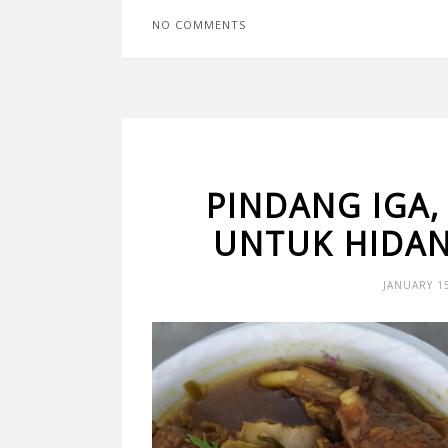
NO COMMENTS
PINDANG IGA,
UNTUK HIDAN
JANUARY 15