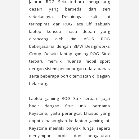
Jajaran ROG Strix terbaru mengusung
desain yang berbeda dari seri
sebelumnya. Desainnya kali ini
terinspirasi dari ROG Face Off, sebuah
laptop konsep masa depan yang
dirancang oleh tim ASUS ROG
bekerjasama dengan BMW Designworks
Group. Desain laptop gaming ROG Strix
terbaru memiliki nuansa mobil sport
dengan sistem pembuangan udara panas
serta beberapa port ditempatan di bagian
belakang.
Laptop gaming ROG Strix terbaru juga
hadir dengan fitur unik bernama
Keystone, yaitu perangkat khusus yang
dapat dipasangkan ke laptop gaming ini.
Keystone memiliki banyak fungsi seperti
menyimpan profil dan pengaturan