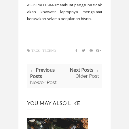
ASUSPRO B9440 membuat pengguna tidak
akan khawatir laptopnya mengalami
kerusakan selama perjalanan bisnis.
TAGS :
TECHNO
← Previous
Next Posts →
Posts
Older Post
Newer Post
YOU MAY ALSO LIKE