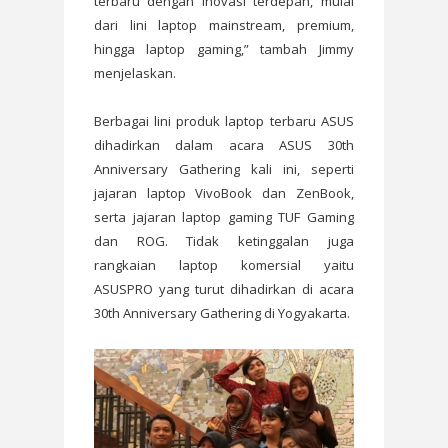
terbaru dengan inovasi terdepan, mulai
dari lini laptop mainstream, premium,
hingga laptop gaming,” tambah Jimmy
menjelaskan.
Berbagai lini produk laptop terbaru ASUS
dihadirkan dalam acara ASUS 30th
Anniversary Gathering kali ini, seperti
jajaran laptop VivoBook dan ZenBook,
serta jajaran laptop gaming TUF Gaming
dan ROG. Tidak ketinggalan juga
rangkaian laptop komersial yaitu
ASUSPRO yang turut dihadirkan di acara
30th Anniversary Gathering di Yogyakarta.