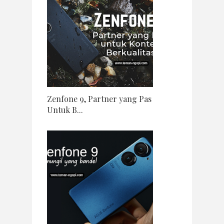
Zenfone 9, Partner yang Pas
Untuk B...