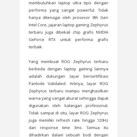
membutuhkan laptop ultra tipis dengan
performa yang sangat powerful. Tidak
hanya ditenagai oleh prosesor 9th Gen
Intel Core, jajaran laptop gaming Zephyrus
terbaru juga dibekali chip grafis NVIDIA
GeForce RTX untuk performa grafis
terbaik.
Yang membuat ROG Zephyrus terbaru
berbeda dengan laptop gaming lainnya
adalah dukungan layar bersertifikasi
Pantode Validated. Artinya, layar ROG
Zephyrus terbaru mampu menghasilkan
warna yang sangat akurat sehingga dapat
digunakan oleh kalangan profesional.
Tidak sampai di situ, layar ROG Zephyrus
juga memiliki refresh rate hingga 120Hz
dan response time 3ms. Semua itu
dihadirkan dalam sebuah bodi dengan