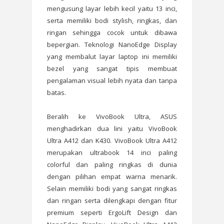
mengusung layar lebih kecil yaitu 13 inci,
serta memiliki bodi stylish, ringkas, dan
ringan sehingga cocok untuk dibawa
bepergian. Teknologi NanoEdge Display
yang membalut layar laptop ini memiliki
bezel yang sangat tipis membuat
pengalaman visual lebih nyata dan tanpa
batas.
Beralih ke VivoBook Ultra, ASUS
menghadirkan dua lini yaitu VivoBook
Ultra A412 dan K430. VivoBook Ultra A412
merupakan ultrabook 14 inci paling
colorful dan paling ringkas di dunia
dengan pilihan empat warna menarik.
Selain memiliki bodi yang sangat ringkas
dan ringan serta dilengkapi dengan fitur
premium seperti ErgoLift Design dan