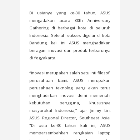
Di usianya yang ke-30 tahun, ASUS
mengadakan acara 30th Anniversary
Gathering di berbagai kota di seluruh
Indonesia. Setelah sukses digelar di kota
Bandung, kali ini ASUS menghadirkan
beragam inovasi dan produk terbarunya
di Yogyakarta.
“Inovasi merupakan salah satu inti filosofi
perusahaan kami. ASUS merupakan
perusahaan teknologi yang akan terus
menghadirkan inovasi demi memenuhi
kebutuhan pengguna, khususnya
masyarakat Indonesia,” ujar Jimmy Lin,
ASUS Regional Director, Southeast Asia.
“Di usia ke-30 tahun kali ini, ASUS
mempersembahkan rangkaian laptop