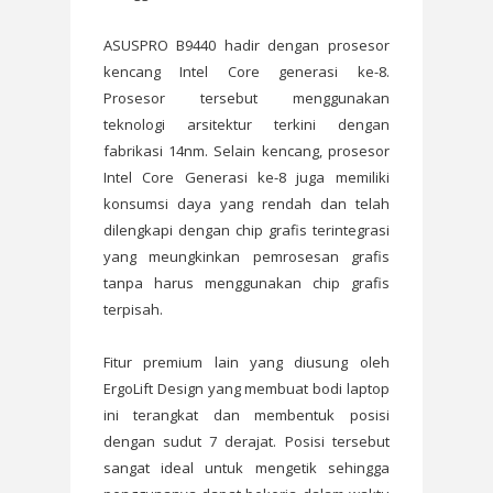
ASUSPRO B9440 hadir dengan prosesor
kencang Intel Core generasi ke-8.
Prosesor tersebut menggunakan
teknologi arsitektur terkini dengan
fabrikasi 14nm. Selain kencang, prosesor
Intel Core Generasi ke-8 juga memiliki
konsumsi daya yang rendah dan telah
dilengkapi dengan chip grafis terintegrasi
yang meungkinkan pemrosesan grafis
tanpa harus menggunakan chip grafis
terpisah.
Fitur premium lain yang diusung oleh
ErgoLift Design yang membuat bodi laptop
ini terangkat dan membentuk posisi
dengan sudut 7 derajat. Posisi tersebut
sangat ideal untuk mengetik sehingga