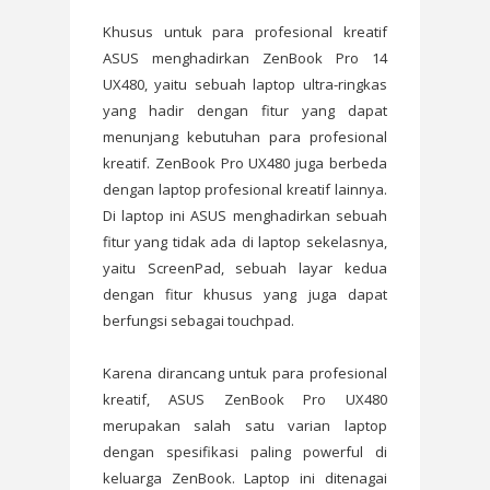
Khusus untuk para profesional kreatif
ASUS menghadirkan ZenBook Pro 14
UX480, yaitu sebuah laptop ultra-ringkas
yang hadir dengan fitur yang dapat
menunjang kebutuhan para profesional
kreatif. ZenBook Pro UX480 juga berbeda
dengan laptop profesional kreatif lainnya.
Di laptop ini ASUS menghadirkan sebuah
fitur yang tidak ada di laptop sekelasnya,
yaitu ScreenPad, sebuah layar kedua
dengan fitur khusus yang juga dapat
berfungsi sebagai touchpad.
Karena dirancang untuk para profesional
kreatif, ASUS ZenBook Pro UX480
merupakan salah satu varian laptop
dengan spesifikasi paling powerful di
keluarga ZenBook. Laptop ini ditenagai