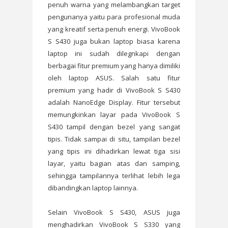
penuh warna yang melambangkan target
pengunanya yaitu para profesional muda
yang kreatif serta penuh energi. VivoBook
S S430 juga bukan laptop biasa karena
laptop ini sudah dilegnkapi dengan
berbagai fitur premium yang hanya dimiliki
oleh laptop ASUS. Salah satu fitur
premium yang hadir di VivoBook S S430
adalah NanoEdge Display. Fitur tersebut
memungkinkan layar pada VivoBook S
S430 tampil dengan bezel yang sangat
tipis. Tidak sampai di situ, tampilan bezel
yang tipis ini dihadirkan lewat tiga sisi
layar, yaitu bagian atas dan samping,
sehingga tampilannya terlihat lebih lega
dibandingkan laptop lainnya.
Selain VivoBook S S430, ASUS juga
menghadirkan VivoBook S S330 yang