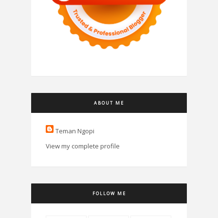
ABOUT ME
Teman Ngopi
View my complete profile
FOLLOW ME