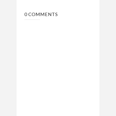
0 COMMENTS