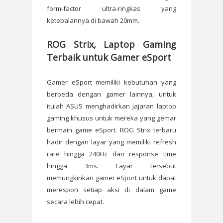
form-factor ultra-ringkas yang
ketebalannya di bawah 20mm.
ROG Strix, Laptop Gaming
Terbaik untuk Gamer eSport
Gamer eSport memiliki kebutuhan yang
berbeda dengan gamer lainnya, untuk
itulah ASUS menghadirkan jajaran laptop
gaming khusus untuk mereka yang gemar
bermain game eSport. ROG Strix terbaru
hadir dengan layar yang memiliki refresh
rate hingga 240Hz dan response time
hingga 3ms. Layar tersebut
memungkinkan gamer eSport untuk dapat
merespon setiap aksi di dalam game
secara lebih cepat.