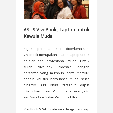
ASUS VivoBook, Laptop untuk
Kawula Muda
Sejak pertama kali diperkenalkan,
VivoBook merupakan jajaran laptop untuk
pelajar dan profesional muda. Untuk
itulah VivoBook didesain dengan
performa yang mumpuni serta memiliki
desain khusus bernuansa muda serta
dinamis. Ciri khas tersebut dapat
ditemukan di seri VivoBook terbaru yaitu
seri VivoBook S dan VivoBook Ultra.
VivoBook S S430 didesain dengan konsep