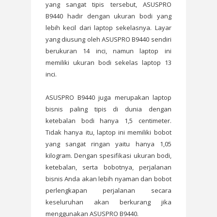
yang sangat tipis tersebut, ASUSPRO
B9440 hadir dengan ukuran bodi yang
lebih kecil dari laptop sekelasnya. Layar
yang diusung oleh ASUSPRO B9440 sendiri
berukuran 14 inci, namun laptop ini
memiliki ukuran bodi sekelas laptop 13
inci.
ASUSPRO B9440 juga merupakan laptop
bisnis paling tipis di dunia dengan
ketebalan bodi hanya 1,5 centimeter.
Tidak hanya itu, laptop ini memiliki bobot
yang sangat ringan yaitu hanya 1,05
kilogram. Dengan spesifikasi ukuran bodi,
ketebalan, serta bobotnya, perjalanan
bisnis Anda akan lebih nyaman dan bobot
perlengkapan perjalanan secara
keseluruhan akan berkurang jika
menggunakan ASUSPRO B9440.