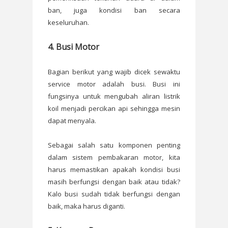
ban, juga kondisi ban secara
keseluruhan.
4. Busi Motor
Bagian berikut yang wajib dicek sewaktu
service motor adalah busi. Busi ini
fungsinya untuk mengubah aliran listrik
koil menjadi percikan api sehingga mesin
dapat menyala.
Sebagai salah satu komponen penting
dalam sistem pembakaran motor, kita
harus memastikan apakah kondisi busi
masih berfungsi dengan baik atau tidak?
Kalo busi sudah tidak berfungsi dengan
baik, maka harus diganti.