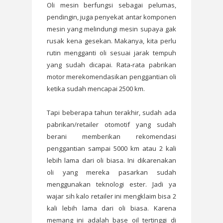
Oli mesin berfungsi sebagai pelumas,
pendingin, juga penyekat antar komponen
mesin yang melindungi mesin supaya gak
rusak kena gesekan. Makanya, kita perlu
rutin mengganti oli sesuai jarak tempuh
yang sudah dicapai. Rata-rata pabrikan
motor merekomendasikan penggantian oli
ketika sudah mencapai 2500 km.
Tapi beberapa tahun terakhir, sudah ada
pabrikan/retailer otomotif yang sudah
berani memberikan rekomendasi
penggantian sampai 5000 km atau 2 kali
lebih lama dari oli biasa. Ini dikarenakan
oli yang mereka pasarkan sudah
menggunakan teknologi ester. Jadi ya
wajar sih kalo retailer ini mengklaim bisa 2
kali lebih lama dari oli biasa. Karena
memang ini adalah base oil tertinggi di