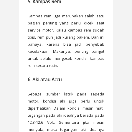
5. Kampas Rem
Kampas rem juga merupakan salah satu
bagian penting yang perlu dicek saat
service motor. Kalau kampas rem sudah
tipis, rem pun jadi kurang pakem. Dan ini
bahaya, karena bisa jadi penyebab
kecelakaan. Makanya, penting banget
untuk selalu mengecek kondisi kampas
rem secara rutin.
6. Aki atau Accu
Sebagai sumber listrik pada sepeda
motor, kondisi aki juga perlu untuk
diperhatikan. Dalam kondisi mesin mati,
tegangan pada aki idealnya berada pada
12,3-12,6 Volt. Sementara jika mesin
menyala, maka tegangan aki idealnya