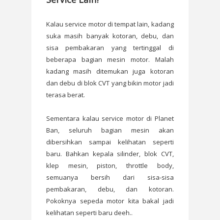
Kalau service motor di tempat lain, kadang
suka masih banyak kotoran, debu, dan
sisa pembakaran yang tertinggal di
beberapa bagian mesin motor. Malah
kadang masih ditemukan juga kotoran
dan debu di blok CVT yang bikin motor jadi
terasa berat.
Sementara kalau service motor di Planet
Ban, seluruh bagian mesin akan
dibersihkan sampai kelihatan seperti
baru. Bahkan kepala silinder, blok CVT,
klep mesin, piston, throttle body,
semuanya bersih dari sisa-sisa
pembakaran, debu, dan kotoran.
Pokoknya sepeda motor kita bakal jadi
kelihatan seperti baru deeh..