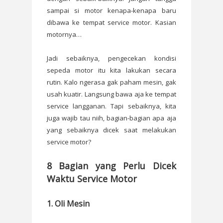
sampai si motor kenapa-kenapa baru
dibawa ke tempat service motor. Kasian
motornya…
Jadi sebaiknya, pengecekan kondisi
sepeda motor itu kita lakukan secara
rutin. Kalo ngerasa gak paham mesin, gak
usah kuatir. Langsung bawa aja ke tempat
service langganan. Tapi sebaiknya, kita
juga wajib tau niih, bagian-bagian apa aja
yang sebaiknya dicek saat melakukan
service motor?
8 Bagian yang Perlu Dicek
Waktu Service Motor
1. Oli Mesin