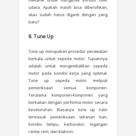
mekanik untuk mengecek kondisi filter
udara. Apakah masih bisa dibersihkan,
atau sudah harus diganti dengan yang
baru?
8. Tune Up
Tune up merupakan prosedur perawatan
berkala untuk sepeda motor. Tujuannya
adalah untuk mengembalikan sepeda
motor pada kondisi kerja yang optimal.
Tune up sepeda motor meliputi
pemeriksaan semua komponen.
Terutama komponen-komponen yang
berkaitan dengan performa motor secara
keseluruhan. Biasanya tune up rutin
termasuk pemeriksaan tekanan ban,
kondisi lampu, karburator, tegangan
rantai, rem, dan klakson.