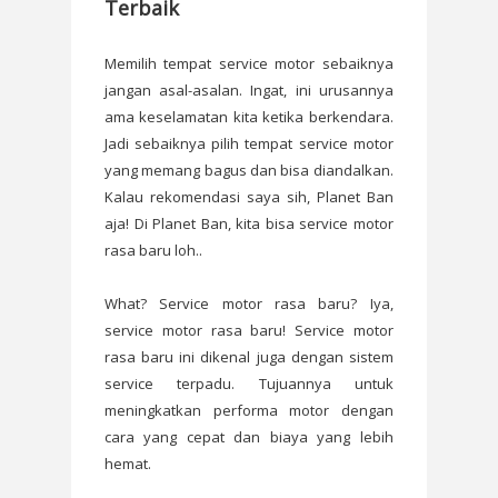
Terbaik
Memilih tempat service motor sebaiknya
jangan asal-asalan. Ingat, ini urusannya
ama keselamatan kita ketika berkendara.
Jadi sebaiknya pilih tempat service motor
yang memang bagus dan bisa diandalkan.
Kalau rekomendasi saya sih, Planet Ban
aja! Di Planet Ban, kita bisa service motor
rasa baru loh..
What? Service motor rasa baru? Iya,
service motor rasa baru! Service motor
rasa baru ini dikenal juga dengan sistem
service terpadu. Tujuannya untuk
meningkatkan performa motor dengan
cara yang cepat dan biaya yang lebih
hemat.