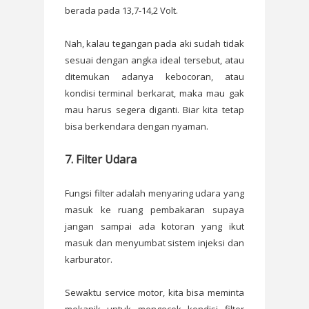
berada pada 13,7-14,2 Volt.
Nah, kalau tegangan pada aki sudah tidak
sesuai dengan angka ideal tersebut, atau
ditemukan adanya kebocoran, atau
kondisi terminal berkarat, maka mau gak
mau harus segera diganti. Biar kita tetap
bisa berkendara dengan nyaman.
7. Filter Udara
Fungsi filter adalah menyaring udara yang
masuk ke ruang pembakaran supaya
jangan sampai ada kotoran yang ikut
masuk dan menyumbat sistem injeksi dan
karburator.
Sewaktu service motor, kita bisa meminta