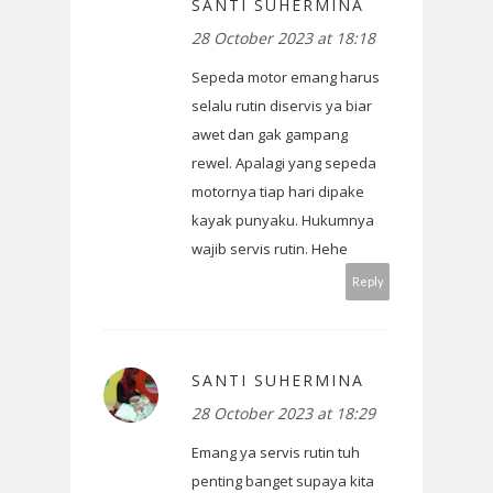
SANTI SUHERMINA
28 October 2023 at 18:18
Sepeda motor emang harus
selalu rutin diservis ya biar
awet dan gak gampang
rewel. Apalagi yang sepeda
motornya tiap hari dipake
kayak punyaku. Hukumnya
wajib servis rutin. Hehe
Reply
SANTI SUHERMINA
28 October 2023 at 18:29
Emang ya servis rutin tuh
penting banget supaya kita