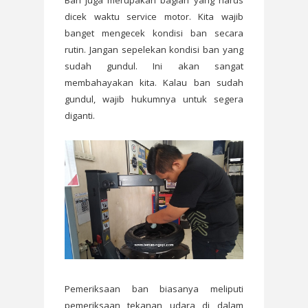
Ban juga merupakan bagian yang harus
dicek waktu service motor. Kita wajib
banget mengecek kondisi ban secara
rutin. Jangan sepelekan kondisi ban yang
sudah gundul. Ini akan sangat
membahayakan kita. Kalau ban sudah
gundul, wajib hukumnya untuk segera
diganti.
Pemeriksaan ban biasanya meliputi
pemeriksaan tekanan udara di dalam