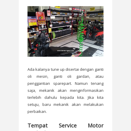
Ada kalanya tune up disertai dengan ganti
oli mesin, ganti oli gardan, atau
penggantian sparepart. Namun tenang
saja, mekanik akan menginformasikan
terlebih dahulu kepada kita. Jika kita
setuju, baru mekanik akan melakukan
perbaikan.
Tempat Service Motor