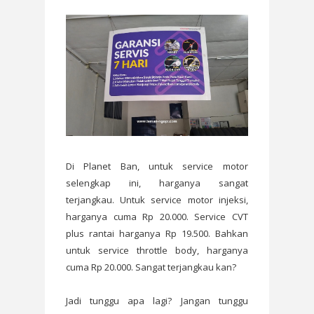
Di Planet Ban, untuk service motor
selengkap ini, harganya sangat
terjangkau. Untuk service motor injeksi,
harganya cuma Rp 20.000. Service CVT
plus rantai harganya Rp 19.500. Bahkan
untuk service throttle body, harganya
cuma Rp 20.000. Sangat terjangkau kan?
Jadi tunggu apa lagi? Jangan tunggu