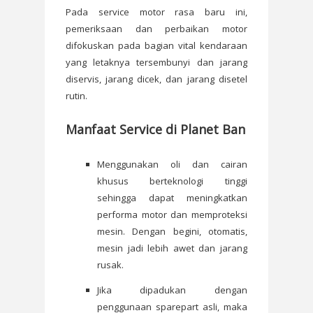
Pada service motor rasa baru ini,
pemeriksaan dan perbaikan motor
difokuskan pada bagian vital kendaraan
yang letaknya tersembunyi dan jarang
diservis, jarang dicek, dan jarang disetel
rutin.
Manfaat Service di Planet Ban
Menggunakan oli dan cairan
khusus berteknologi tinggi
sehingga dapat meningkatkan
performa motor dan memproteksi
mesin. Dengan begini, otomatis,
mesin jadi lebih awet dan jarang
rusak.
Jika dipadukan dengan
penggunaan sparepart asli, maka