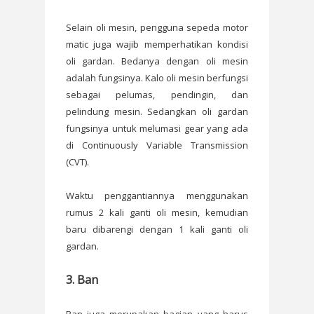
Selain oli mesin, pengguna sepeda motor
matic juga wajib memperhatikan kondisi
oli gardan. Bedanya dengan oli mesin
adalah fungsinya. Kalo oli mesin berfungsi
sebagai pelumas, pendingin, dan
pelindung mesin. Sedangkan oli gardan
fungsinya untuk melumasi gear yang ada
di Continuously Variable Transmission
(CVT).
Waktu penggantiannya menggunakan
rumus 2 kali ganti oli mesin, kemudian
baru dibarengi dengan 1 kali ganti oli
gardan.
3. Ban