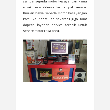
sampai sepeda motor kesayangan kamu
rusak baru dibawa ke tempat service.
Buruan bawa sepeda motor kesayangan
kamu ke Planet Ban sekarang juga, buat
dapetin layanan service terbaik untuk
service motor rasa baru..