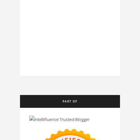
PART OF