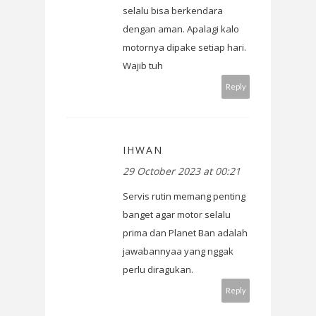
selalu bisa berkendara
dengan aman. Apalagi kalo
motornya dipake setiap hari.
Wajib tuh
Reply
IHWAN
29 October 2023 at 00:21
Servis rutin memang penting
banget agar motor selalu
prima dan Planet Ban adalah
jawabannyaa yang nggak
perlu diragukan.
Reply