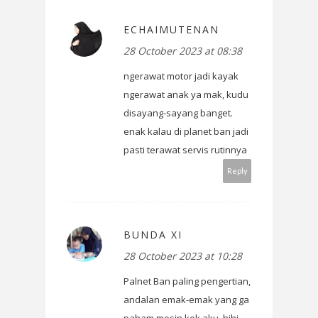
ECHAIMUTENAN
28 October 2023 at 08:38
ngerawat motor jadi kayak
ngerawat anak ya mak, kudu
disayang-sayang banget.
enak kalau di planet ban jadi
pasti terawat servis rutinnya
Reply
BUNDA XI
28 October 2023 at 10:28
Palnet Ban paling pengertian,
andalan emak-emak yang ga