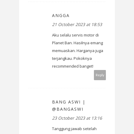
ANGGA
21 October 2023 at 18:53
Aku selalu servis motor di
Planet Ban. Hasilnya emang
memuaskan. Harganya juga
terjangkau. Pokoknya
recommended banget!
Reply
BANG ASWI |
@BANGASWI
23 October 2023 at 13:16
Tanggung jawab setelah