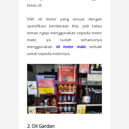
kelas oli.
Pilih oli motor yang sesuai dengan
spesifikasi kendaraan kita. Jadi kalau
teman ngopi menggunakan sepeda motor
matic, ya sudah seharusnya
menggunakan
oli motor matic
terbaik
untuk sepeda motornya.
2. Oli Gardan