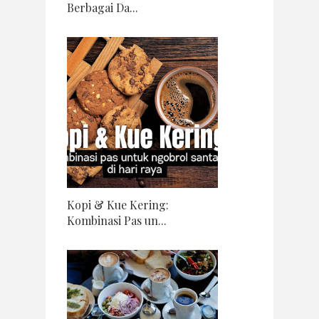
Berbagai Da...
Kopi & Kue Kering:
Kombinasi Pas un...