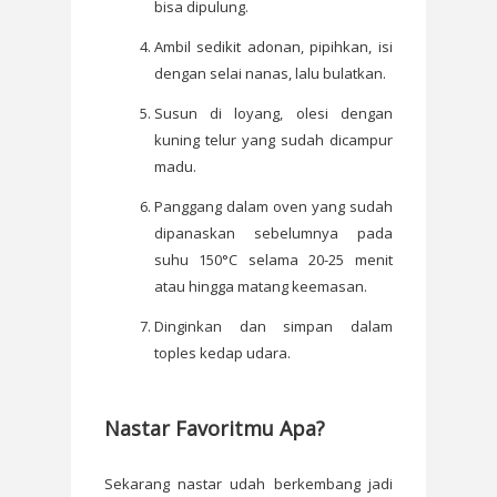
bisa dipulung.
Ambil sedikit adonan, pipihkan, isi
dengan selai nanas, lalu bulatkan.
Susun di loyang, olesi dengan
kuning telur yang sudah dicampur
madu.
Panggang dalam oven yang sudah
dipanaskan sebelumnya pada
suhu 150°C selama 20-25 menit
atau hingga matang keemasan.
Dinginkan dan simpan dalam
toples kedap udara.
Nastar Favoritmu Apa?
Sekarang nastar udah berkembang jadi