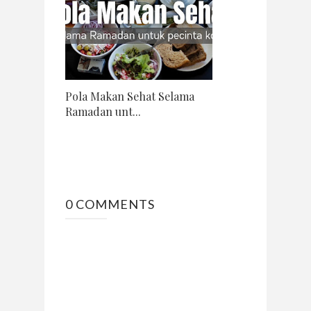
Pola Makan Sehat Selama
Ramadan unt...
0 COMMENTS