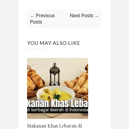
← Previous
Next Posts →
Posts
YOU MAY ALSO LIKE
Makanan Khas Lebaran di