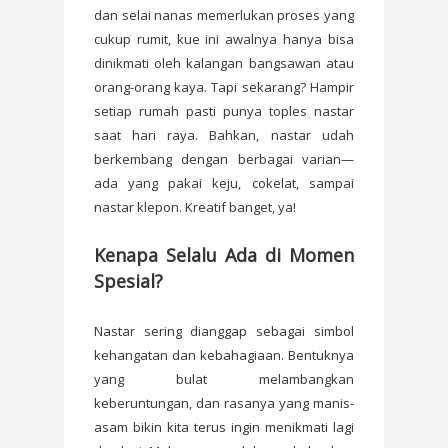
dan selai nanas memerlukan proses yang
cukup rumit, kue ini awalnya hanya bisa
dinikmati oleh kalangan bangsawan atau
orang-orang kaya. Tapi sekarang? Hampir
setiap rumah pasti punya toples nastar
saat hari raya. Bahkan, nastar udah
berkembang dengan berbagai varian—
ada yang pakai keju, cokelat, sampai
nastar klepon. Kreatif banget, ya!
Kenapa Selalu Ada di Momen
Spesial?
Nastar sering dianggap sebagai simbol
kehangatan dan kebahagiaan. Bentuknya
yang bulat melambangkan
keberuntungan, dan rasanya yang manis-
asam bikin kita terus ingin menikmati lagi