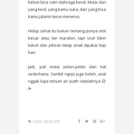
belum bisa rutin olahraga berat. Mulai dari
yang kecil, yang kamu suka, dan yang bisa
kamu jalanin terus-menerus.
Hidup sehat itu bukan tentang punya otot
besar atau lari maraton, tapi soal bikin
tubuh dan pikiran tetap enak dipakai tiap
hari.
Jadi, yuk mulai pelan-pelan dari hal
sederhana. Sambil ngopi juga boleh, asal
nggak lupa minum air putih setelahnya 😉
☕
TAGS :
HEALTHY