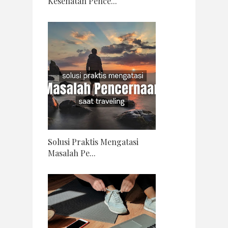
Kesehatan Pence...
Solusi Praktis Mengatasi
Masalah Pe...