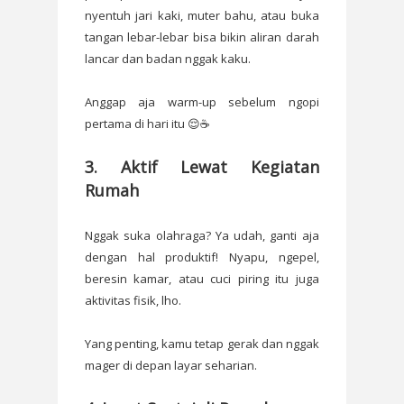
nyentuh jari kaki, muter bahu, atau buka
tangan lebar-lebar bisa bikin aliran darah
lancar dan badan nggak kaku.
Anggap aja warm-up sebelum ngopi
pertama di hari itu 😌☕
3. Aktif Lewat Kegiatan
Rumah
Nggak suka olahraga? Ya udah, ganti aja
dengan hal produktif! Nyapu, ngepel,
beresin kamar, atau cuci piring itu juga
aktivitas fisik, lho.
Yang penting, kamu tetap gerak dan nggak
mager di depan layar seharian.