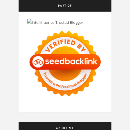
PART OF
ABOUT ME