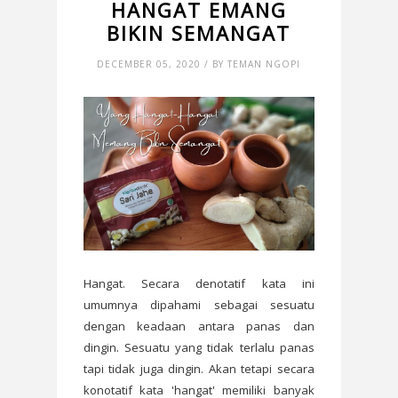
HANGAT EMANG
BIKIN SEMANGAT
DECEMBER 05, 2020 / BY TEMAN NGOPI
Hangat. Secara denotatif kata ini
umumnya dipahami sebagai sesuatu
dengan keadaan antara panas dan
dingin. Sesuatu yang tidak terlalu panas
tapi tidak juga dingin. Akan tetapi secara
konotatif kata 'hangat' memiliki banyak