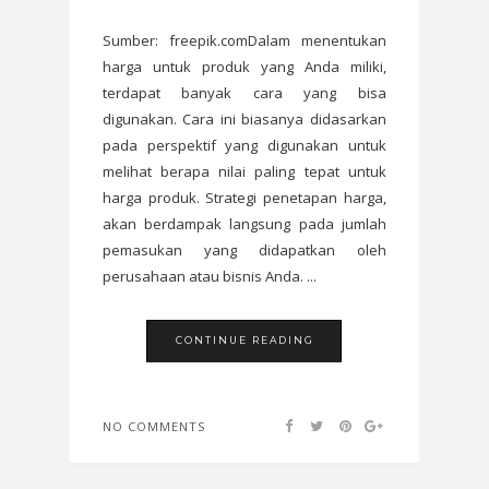
Sumber: freepik.comDalam menentukan
harga untuk produk yang Anda miliki,
terdapat banyak cara yang bisa
digunakan. Cara ini biasanya didasarkan
pada perspektif yang digunakan untuk
melihat berapa nilai paling tepat untuk
harga produk. Strategi penetapan harga,
akan berdampak langsung pada jumlah
pemasukan yang didapatkan oleh
perusahaan atau bisnis Anda. ...
CONTINUE READING
NO COMMENTS