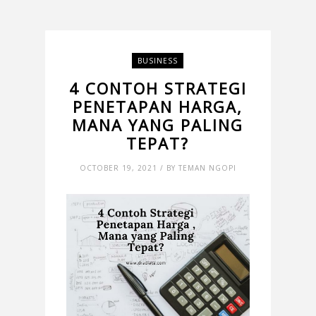
BUSINESS
4 CONTOH STRATEGI
PENETAPAN HARGA,
MANA YANG PALING
TEPAT?
OCTOBER 19, 2021 / BY TEMAN NGOPI