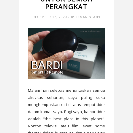
PERANGKAT
DECEMBER 12, 2020 / BY TEMAN NGOPI
Malam hari selepas menuntaskan semua
aktivitas seharian, saya paling suka
menghempaskan diri di atas tempat tidur
dalam kamar saya. Bagi saya, kamar tidur
adalah "the best place in this planet".
Nonton televisi atau film lewat home