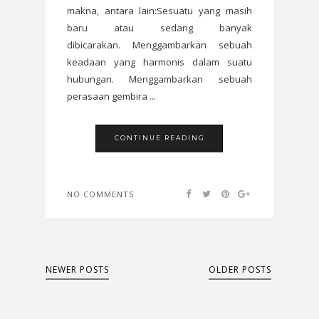
makna, antara lain:Sesuatu yang masih
baru atau sedang banyak
dibicarakan. Menggambarkan sebuah
keadaan yang harmonis dalam suatu
hubungan. Menggambarkan sebuah
perasaan gembira ...
CONTINUE READING
NO COMMENTS
NEWER POSTS
OLDER POSTS