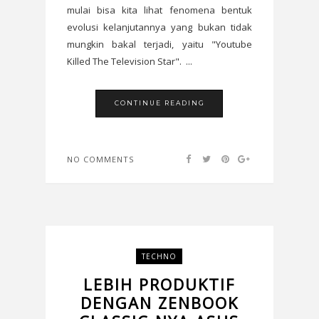
mulai bisa kita lihat fenomena bentuk
evolusi kelanjutannya yang bukan tidak
mungkin bakal terjadi, yaitu "Youtube
Killed The Television Star". ...
CONTINUE READING
NO COMMENTS
TECHNO
LEBIH PRODUKTIF
DENGAN ZENBOOK