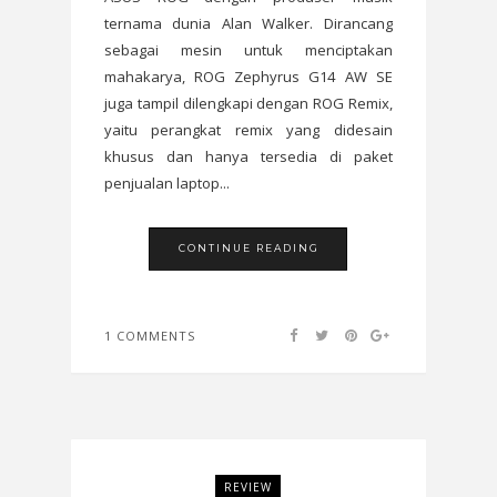
ternama dunia Alan Walker. Dirancang
sebagai mesin untuk menciptakan
mahakarya, ROG Zephyrus G14 AW SE
juga tampil dilengkapi dengan ROG Remix,
yaitu perangkat remix yang didesain
khusus dan hanya tersedia di paket
penjualan laptop...
CONTINUE READING
1 COMMENTS
REVIEW