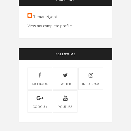
Teman Ngopi
View my complete profile
FOLLOW ME
FACEBOOK
TWITTER
INSTAGRAM
GOOGLE+
YOUTUBE